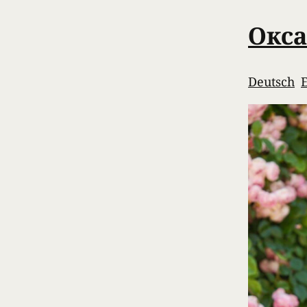
Окса
Deutsch